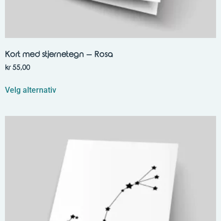
Kort med stjernetegn – Rosa
kr
55,00
Velg alternativ