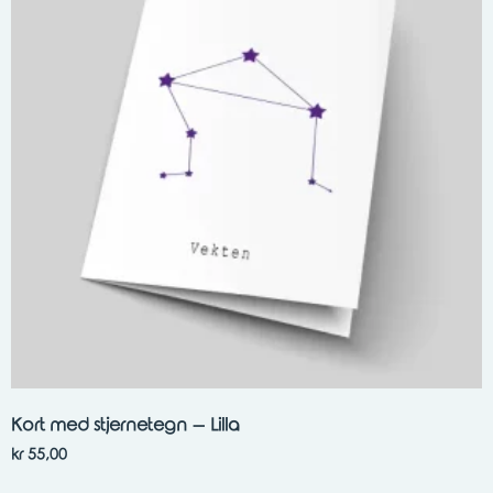
Kort med stjernetegn – Lilla
kr
55,00