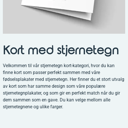
Kort med stjernetegn
Velkommen til vår stjernetegn kort-kategori, hvor du kan
finne kort som passer perfekt sammen med våre
fødselsplakater med stjernetegn. Her finner du et stort utvalg
av kort som har samme design som våre populære
stjernetegnplakater, og som gir en perfekt match når du gir
dem sammen som en gave. Du kan velge mellom alle
stjernetegnene og ulike farger.