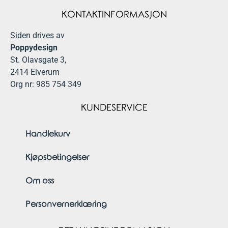
KONTAKTINFORMASJON
Siden drives av
Poppydesign
St. Olavsgate 3,
2414 Elverum
Org nr: 985 754 349
KUNDESERVICE
Handlekurv
Kjøpsbetingelser
Om oss
Personvernerklæring