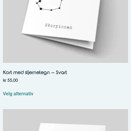
Kort med stjernetegn – Svart
kr
55,00
Velg alternativ