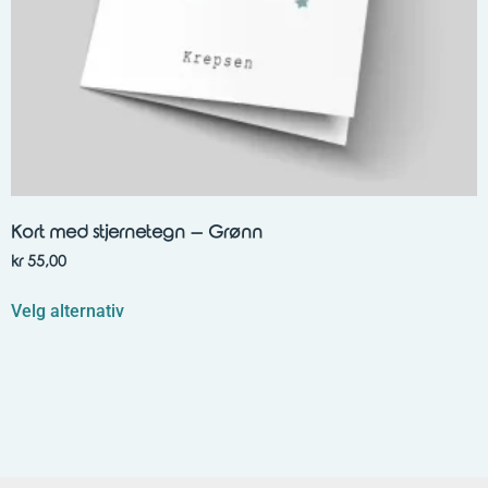
Kort med stjernetegn – Grønn
kr
55,00
Velg alternativ