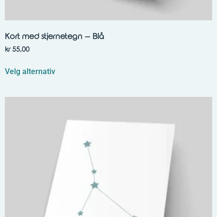
Kort med stjernetegn – Blå
kr
55,00
Velg alternativ