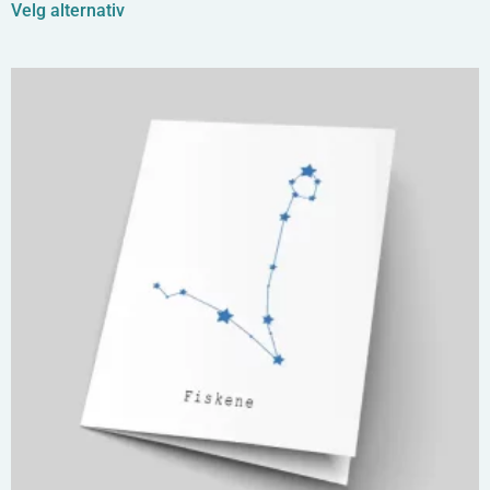
Velg alternativ