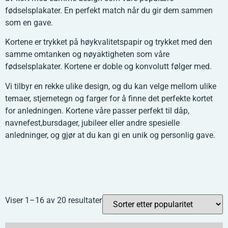
fødselsplakater. En perfekt match når du gir dem sammen
som en gave.
Kortene er trykket på høykvalitetspapir og trykket med den
samme omtanken og nøyaktigheten som våre
fødselsplakater. Kortene er doble og konvolutt følger med.
Vi tilbyr en rekke ulike design, og du kan velge mellom ulike
temaer, stjernetegn og farger for å finne det perfekte kortet
for anledningen. Kortene våre passer perfekt til dåp,
navnefest,bursdager, jubileer eller andre spesielle
anledninger, og gjør at du kan gi en unik og personlig gave.
Viser 1–16 av 20 resultater