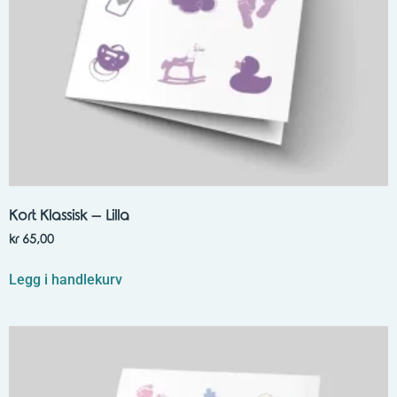
Kort Klassisk – Lilla
kr
65,00
Legg i handlekurv