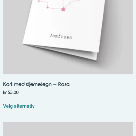
Kort med stjernetegn – Rosa
kr
55,00
Velg alternativ