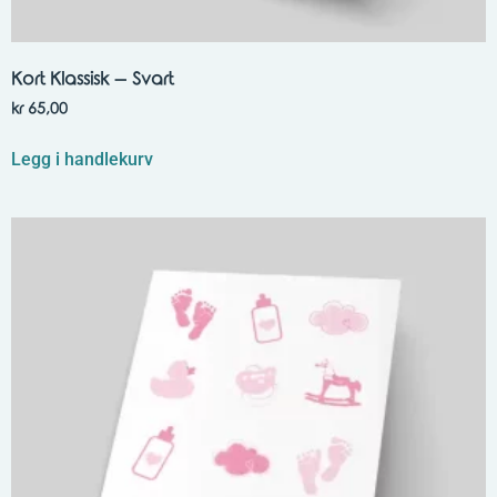
Kort Klassisk – Svart
kr
65,00
Legg i handlekurv