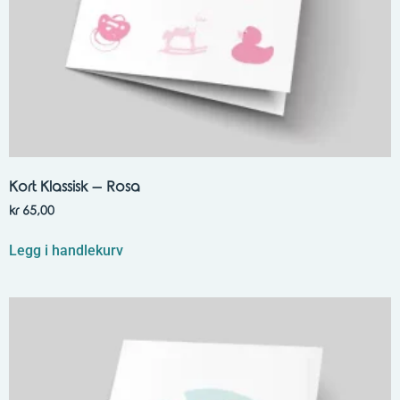
Kort Klassisk – Rosa
kr
65,00
Legg i handlekurv