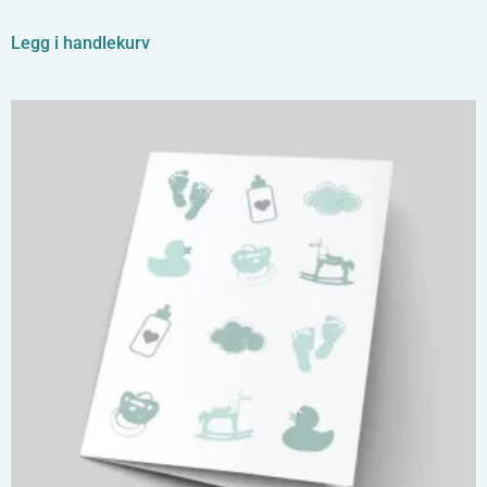
Legg i handlekurv