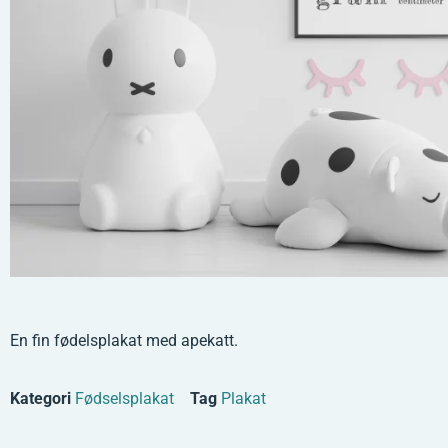
En fin fødelsplakat med apekatt.
Kategori
Fødselsplakat
Tag
Plakat