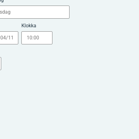
Klokka