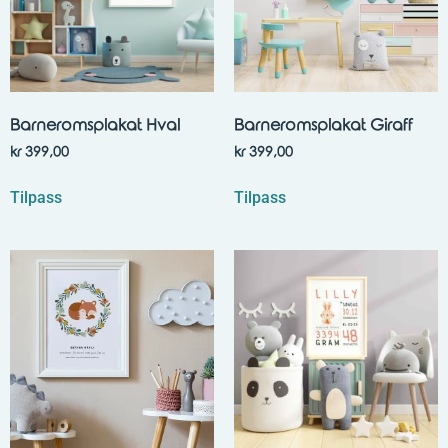
Barneromsplakat Hval
Barneromsplakat Giraff
kr
399,00
kr
399,00
Tilpass
Tilpass