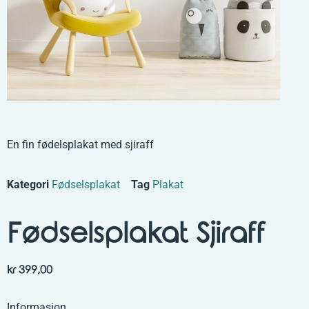
En fin fødelsplakat med sjiraff
Kategori
Fødselsplakat
Tag
Plakat
Fødselsplakat Sjiraff
kr
399,00
Informasjon