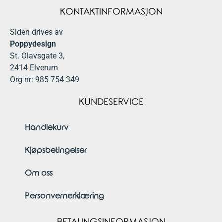
KONTAKTINFORMASJON
Siden drives av
Poppydesign
St. Olavsgate 3,
2414 Elverum
Org nr: 985 754 349
KUNDESERVICE
Handlekurv
Kjøpsbetingelser
Om oss
Personvernerklæring