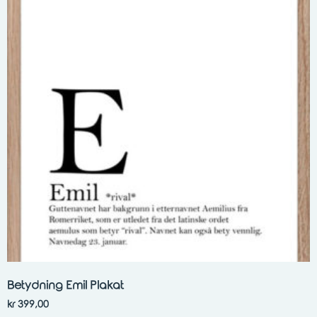
Betydning Emil Plakat
kr
399,00