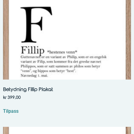
Betydning Fillip Plakat
kr
399,00
Tilpass