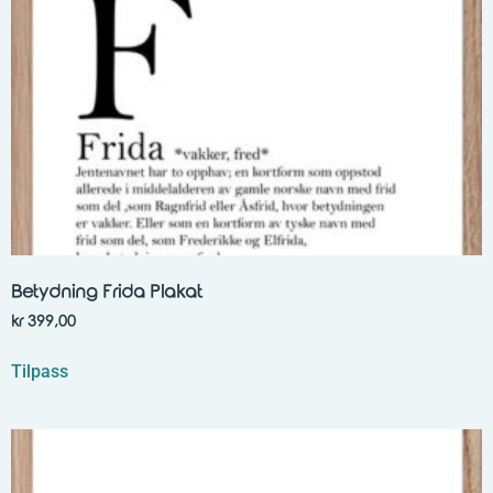
Betydning Frida Plakat
kr
399,00
Tilpass