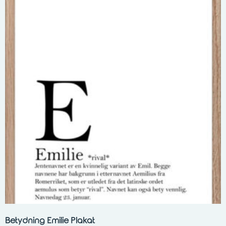
Betydning Emilie Plakat