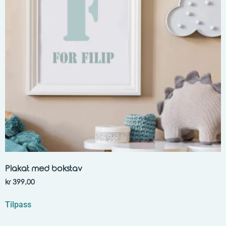
Plakat med bokstav
kr
399,00
Tilpass