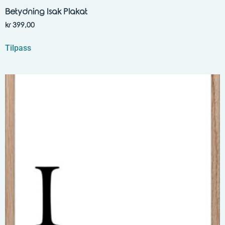
Betydning Isak Plakat
kr
399,00
Tilpass