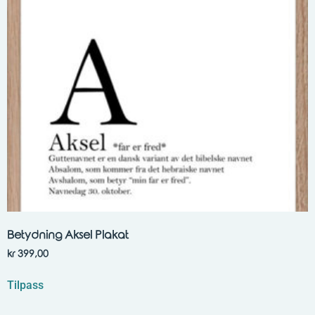
Betydning Aksel Plakat
kr
399,00
Tilpass