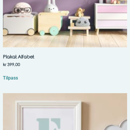
Plakat Alfabet
kr
399,00
Tilpass