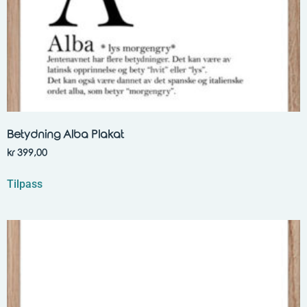
Betydning Alba Plakat
kr
399,00
Tilpass