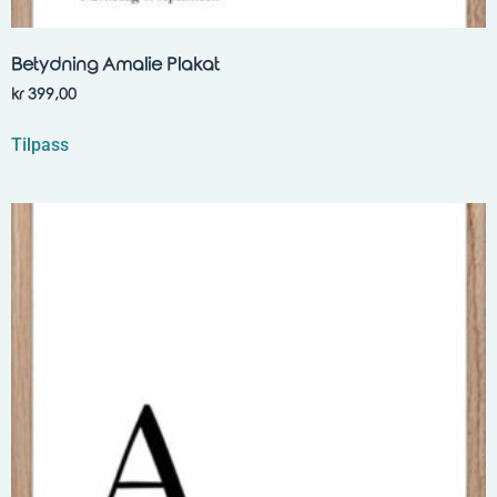
Betydning Amalie Plakat
kr
399,00
Tilpass