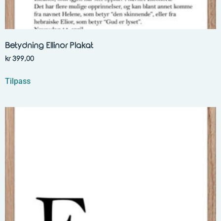
Betydning Ellinor Plakat
kr
399,00
Tilpass