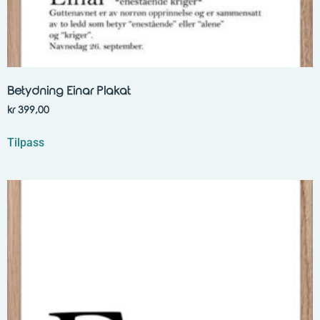
Betydning Einar Plakat
kr
399,00
Tilpass