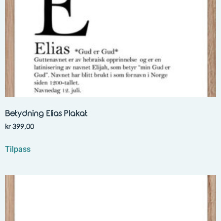
Betydning Elias Plakat
kr
399,00
Tilpass