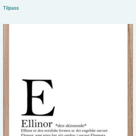
Tilpass