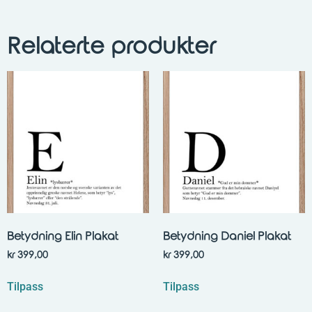
Relaterte produkter
Betydning Elin Plakat
Betydning Daniel Plakat
kr
399,00
kr
399,00
Tilpass
Tilpass