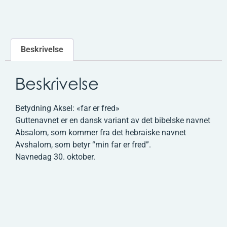
Beskrivelse
Beskrivelse
Betydning Aksel: «far er fred»
Guttenavnet er en dansk variant av det bibelske navnet
Absalom, som kommer fra det hebraiske navnet
Avshalom, som betyr “min far er fred”.
Navnedag 30. oktober.