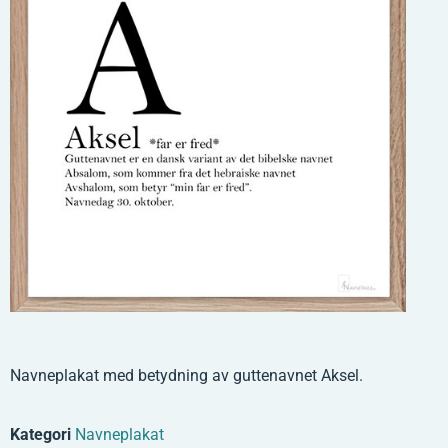
Navneplakat med betydning av guttenavnet Aksel.
Kategori
Navneplakat