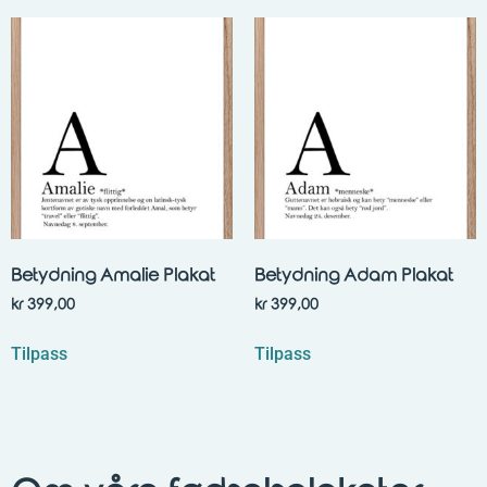
Betydning Amalie Plakat
Betydning Adam Plakat
kr
399,00
kr
399,00
Tilpass
Tilpass