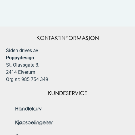
KONTAKTINFORMASJON
Siden drives av
Poppydesign
St. Olavsgate 3,
2414 Elverum
Org nr: 985 754 349
KUNDESERVICE
Handlekurv
Kjøpsbetingelser