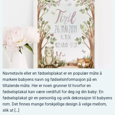
Navnetavle eller en fødselsplakat er en populær måte å
markere babyens navn og fødselsinformasjon på en
tiltalende måte. Her er noen grunner til hvorfor en
fødselsplakat kan være verdifull for deg og din baby: En
fødselsplakat gir en personlig og unik dekorasjon til babyens
rom. Det finnes mange forskjellige design å velge mellom,
slik at […]