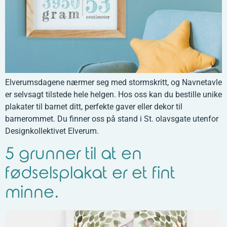
Elverumsdagene nærmer seg med stormskritt, og Navnetavle
er selvsagt tilstede hele helgen. Hos oss kan du bestille unike
plakater til barnet ditt, perfekte gaver eller dekor til
barnerommet. Du finner oss på stand i St. olavsgate utenfor
Designkollektivet Elverum.
5 grunner til at en
fødselsplakat er et fint
minne.