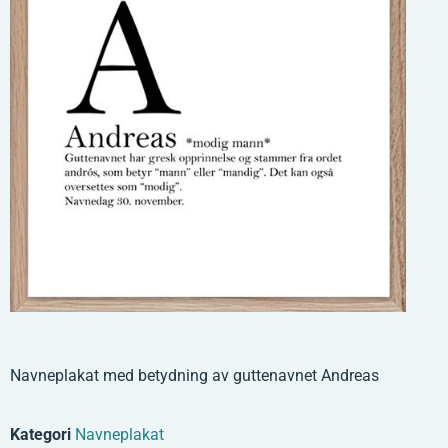
Navneplakat med betydning av guttenavnet Andreas
Kategori
Navneplakat