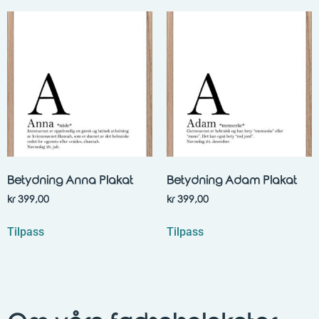
Betydning Anna Plakat
Betydning Adam Plakat
kr
399,00
kr
399,00
Tilpass
Tilpass