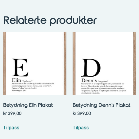
Relaterte produkter
Betydning Elin Plakat
Betydning Dennis Plakat
kr
399,00
kr
399,00
Tilpass
Tilpass