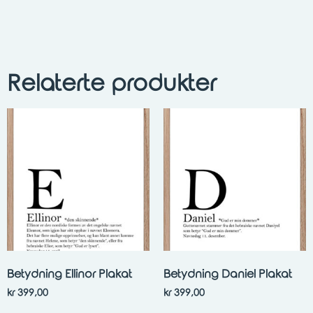
Relaterte produkter
Betydning Ellinor Plakat
Betydning Daniel Plakat
kr
399,00
kr
399,00