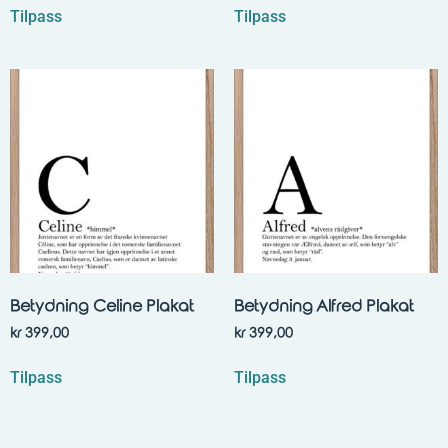
Tilpass
Tilpass
Betydning Celine Plakat
Betydning Alfred Plakat
kr
399,00
kr
399,00
Tilpass
Tilpass