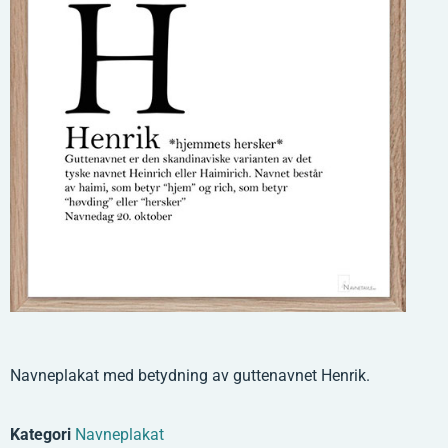
Navneplakat med betydning av guttenavnet Henrik.
Kategori
Navneplakat