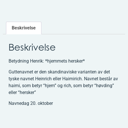
Beskrivelse
Beskrivelse
Betydning Henrik: *hjemmets hersker*
Guttenavnet er den skandinaviske varianten av det
tyske navnet Heinrich eller Haimirich. Navnet består av
haimi, som betyr “hjem” og rich, som betyr “høvding”
eller “hersker”
Navnedag 20. oktober