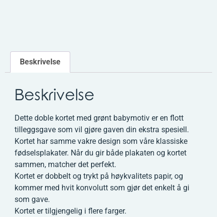
Beskrivelse
Beskrivelse
Dette doble kortet med grønt babymotiv er en flott
tilleggsgave som vil gjøre gaven din ekstra spesiell.
Kortet har samme vakre design som våre klassiske
fødselsplakater. Når du gir både plakaten og kortet
sammen, matcher det perfekt.
Kortet er dobbelt og trykt på høykvalitets papir, og
kommer med hvit konvolutt som gjør det enkelt å gi
som gave.
Kortet er tilgjengelig i flere farger.