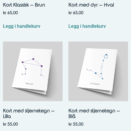
Kort Klassisk – Brun
Kort med dyr – Hval
kr
65,00
kr
65,00
Legg i handlekurv
Legg i handlekurv
Kort med stjernetegn –
Kort med stjernetegn –
Lilla
Blå
kr
55,00
kr
55,00