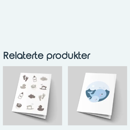
Relaterte produkter