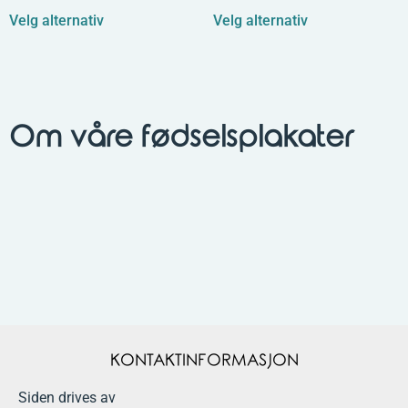
Velg alternativ
Velg alternativ
Om våre fødselsplakater
KONTAKTINFORMASJON
Siden drives av