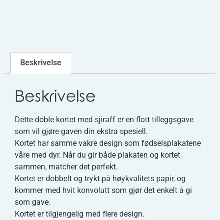
Beskrivelse
Beskrivelse
Dette doble kortet med sjiraff er en flott tilleggsgave
som vil gjøre gaven din ekstra spesiell.
Kortet har samme vakre design som fødselsplakatene
våre med dyr. Når du gir både plakaten og kortet
sammen, matcher det perfekt.
Kortet er dobbelt og trykt på høykvalitets papir, og
kommer med hvit konvolutt som gjør det enkelt å gi
som gave.
Kortet er tilgjengelig med flere design.