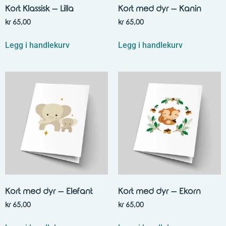
Kort Klassisk – Lilla
Kort med dyr – Kanin
kr
65,00
kr
65,00
Legg i handlekurv
Legg i handlekurv
Kort med dyr – Elefant
Kort med dyr – Ekorn
kr
65,00
kr
65,00