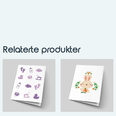
Relaterte produkter