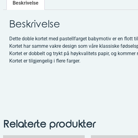
Beskrivelse
Beskrivelse
Dette doble kortet med pastellfarget babymotiv er en flott ti
Kortet har samme vakre design som våre klassiske fødselsp
Kortet er dobbelt og trykt på høykvalitets papir, og kommer
Kortet er tilgjengelig i flere farger.
Relaterte produkter