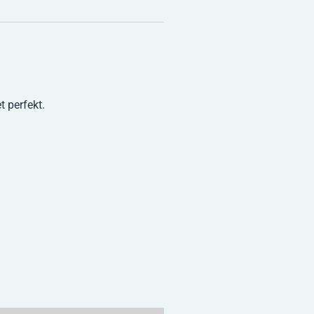
 perfekt.