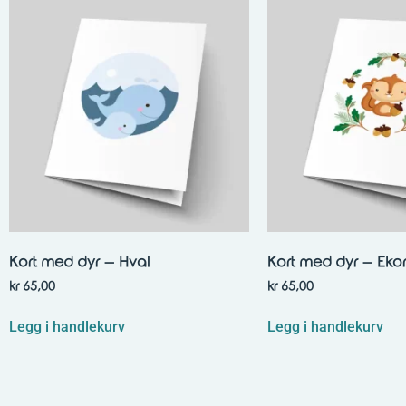
Kort med dyr – Hval
Kort med dyr – Eko
kr
65,00
kr
65,00
Legg i handlekurv
Legg i handlekurv