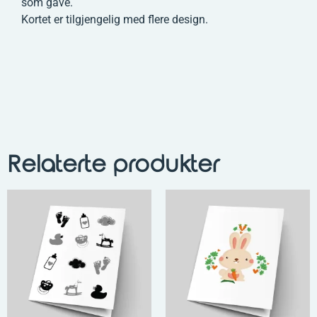
som gave.
Kortet er tilgjengelig med flere design.
Relaterte produkter