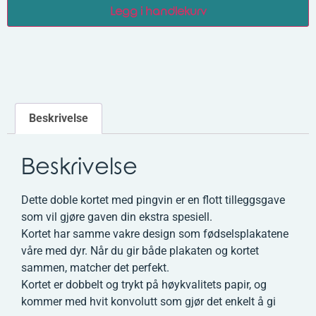
Legg i handlekurv
Beskrivelse
Beskrivelse
Dette doble kortet med pingvin er en flott tilleggsgave
som vil gjøre gaven din ekstra spesiell.
Kortet har samme vakre design som fødselsplakatene
våre med dyr. Når du gir både plakaten og kortet
sammen, matcher det perfekt.
Kortet er dobbelt og trykt på høykvalitets papir, og
kommer med hvit konvolutt som gjør det enkelt å gi