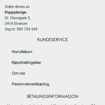
Siden drives av
Poppydesign
St. Olavsgate 3,
2414 Elverum
Org nr: 985 754 349
KUNDESERVICE
Handlekurv
Kjøpsbetingelser
Om oss
Personvernerklæring
BETALINGSINFORMASJON