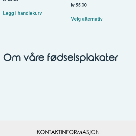
kr
55,00
Legg i handlekurv
Velg alternativ
Om våre fødselsplakater
KONTAKTINFORMASJON