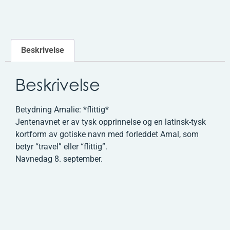
Beskrivelse
Beskrivelse
Betydning Amalie: *flittig*
Jentenavnet er av tysk opprinnelse og en latinsk-tysk
kortform av gotiske navn med forleddet Amal, som
betyr “travel” eller “flittig”.
Navnedag 8. september.