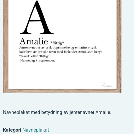
Navneplakat med betydning av jentenavnet Amalie.
Kategori
Navneplakat