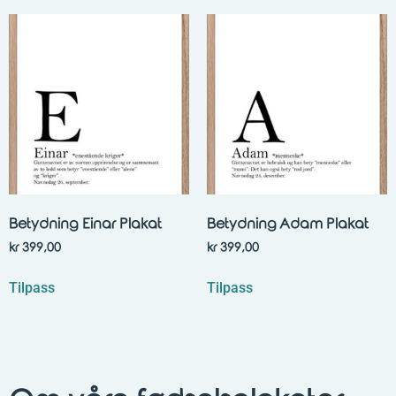
Betydning Einar Plakat
Betydning Adam Plakat
kr
399,00
kr
399,00
Tilpass
Tilpass