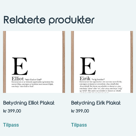
Relaterte produkter
Betydning Elliot Plakat
Betydning Eirik Plakat
kr
399,00
kr
399,00
Tilpass
Tilpass