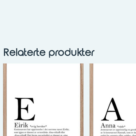
Relaterte produkter