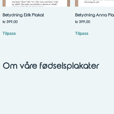
Betydning Eirik Plakat
Betydning Anna Pla
kr
399,00
kr
399,00
Tilpass
Tilpass
Om våre fødselsplakater