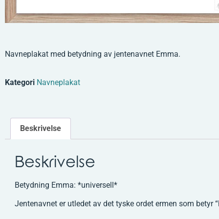
Navneplakat med betydning av jentenavnet Emma.
Kategori
Navneplakat
Beskrivelse
Beskrivelse
Betydning Emma: *universell*
Jentenavnet er utledet av det tyske ordet ermen som betyr “h