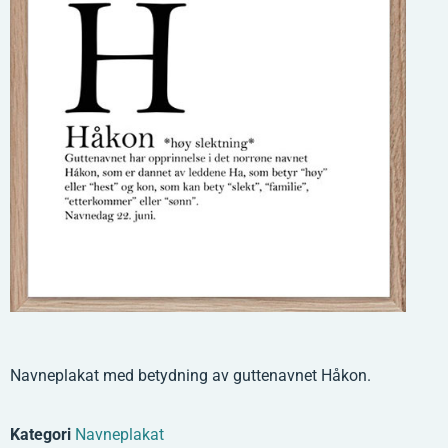
Navneplakat med betydning av guttenavnet Håkon.
Kategori
Navneplakat