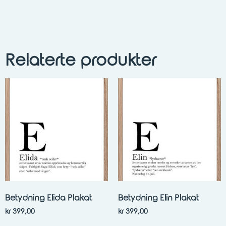
Relaterte produkter
Betydning Elida Plakat
Betydning Elin Plakat
kr
399,00
kr
399,00