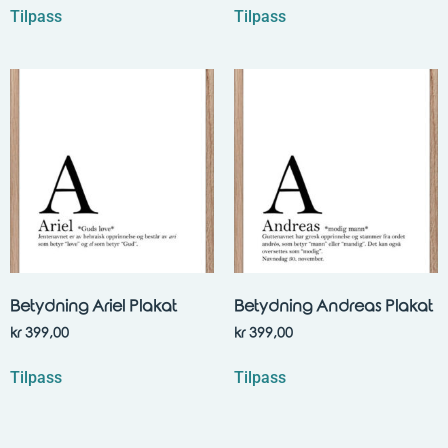
Tilpass
Tilpass
Betydning Ariel Plakat
Betydning Andreas Plakat
kr
399,00
kr
399,00
Tilpass
Tilpass