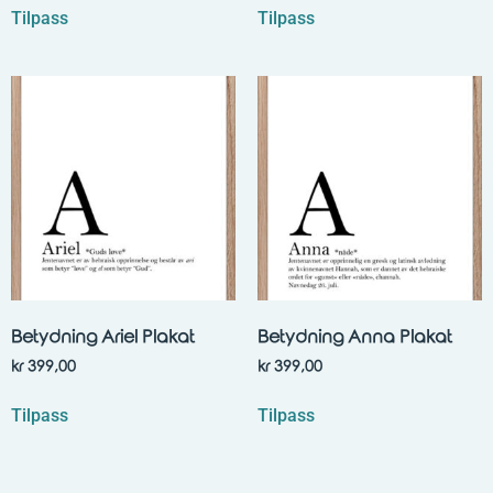
Tilpass
Tilpass
Betydning Ariel Plakat
Betydning Anna Plakat
kr
399,00
kr
399,00
Tilpass
Tilpass