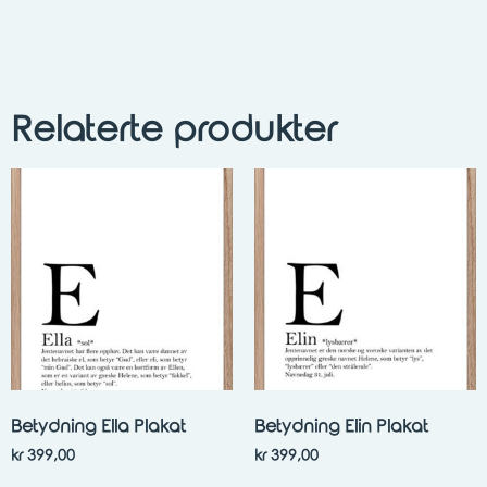
Relaterte produkter
Betydning Ella Plakat
Betydning Elin Plakat
kr
399,00
kr
399,00