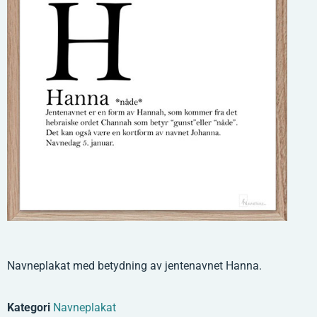
Navneplakat med betydning av jentenavnet Hanna.
Kategori
Navneplakat