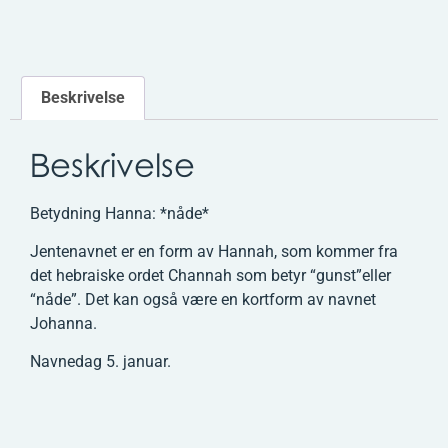
Beskrivelse
Beskrivelse
Betydning Hanna: *nåde*
Jentenavnet er en form av Hannah, som kommer fra
det hebraiske ordet Channah som betyr “gunst”eller
“nåde”. Det kan også være en kortform av navnet
Johanna.
Navnedag 5. januar.