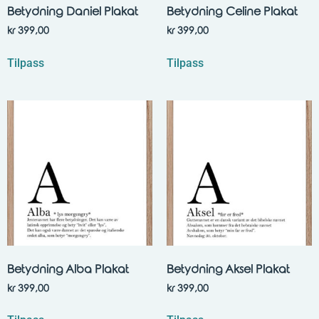
Betydning Daniel Plakat
Betydning Celine Plakat
kr
399,00
kr
399,00
Tilpass
Tilpass
Betydning Alba Plakat
Betydning Aksel Plakat
kr
399,00
kr
399,00