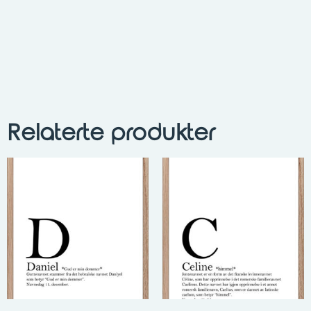
Relaterte produkter