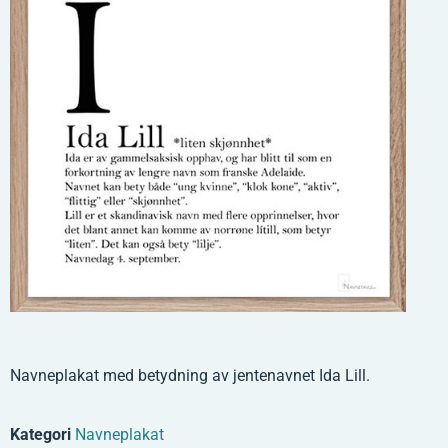
Navneplakat med betydning av jentenavnet Ida Lill.
Kategori
Navneplakat