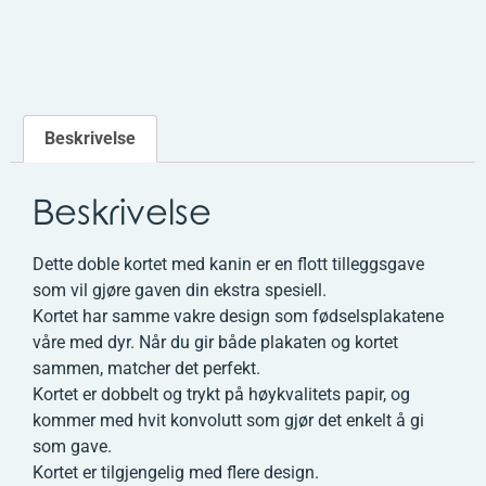
Beskrivelse
Beskrivelse
Dette doble kortet med kanin er en flott tilleggsgave
som vil gjøre gaven din ekstra spesiell.
Kortet har samme vakre design som fødselsplakatene
våre med dyr. Når du gir både plakaten og kortet
sammen, matcher det perfekt.
Kortet er dobbelt og trykt på høykvalitets papir, og
kommer med hvit konvolutt som gjør det enkelt å gi
som gave.
Kortet er tilgjengelig med flere design.