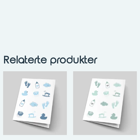
Relaterte produkter