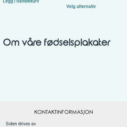
Legg i handlekurv
Velg alternativ
Om våre fødselsplakater
KONTAKTINFORMASJON
Siden drives av