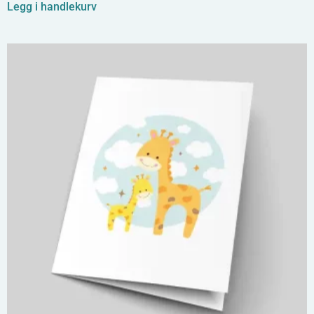
Legg i handlekurv