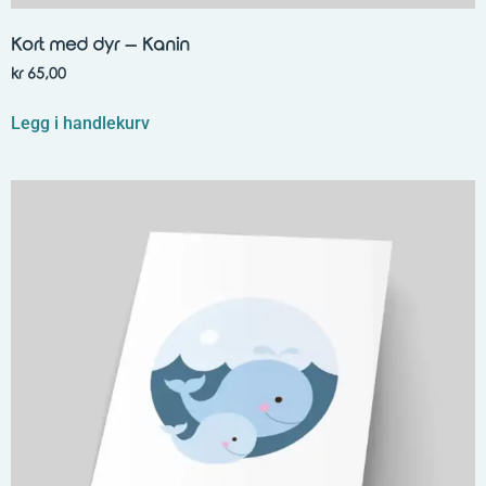
Kort med dyr – Kanin
kr
65,00
Legg i handlekurv