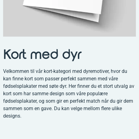
Kort med dyr
Velkommen til vår kort-kategori med dyremotiver, hvor du
kan finne kort som passer perfekt sammen med våre
fødselsplakater med søte dyr. Her finner du et stort utvalg av
kort som har samme design som våre populære
fødselsplakater, og som gir en perfekt match når du gir dem
sammen som en gave. Du kan velge mellom flere ulike
designs.