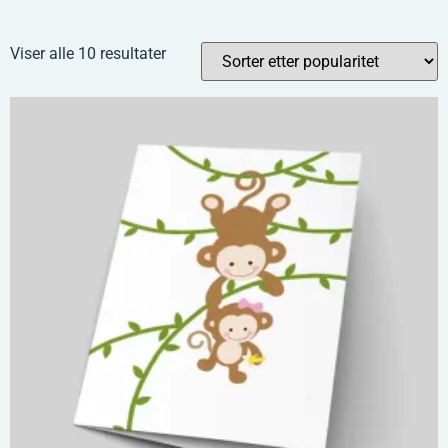
Viser alle 10 resultater