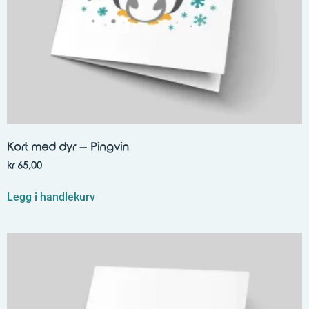
Kort med dyr – Pingvin
kr
65,00
Legg i handlekurv