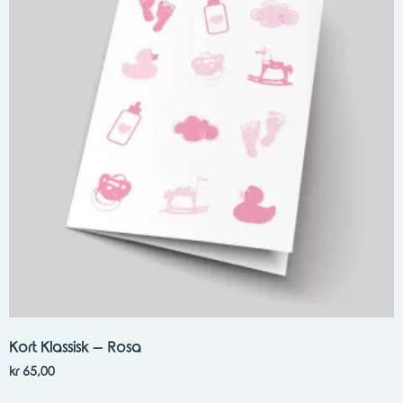
Kort Klassisk – Rosa
kr
65,00