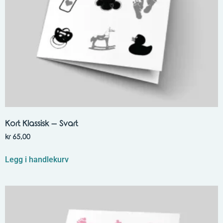
Kort Klassisk – Svart
kr
65,00
Legg i handlekurv